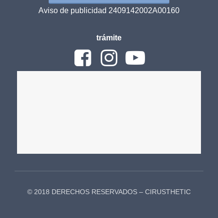
Aviso de publicidad 2409142002A00160
trámite
© 2018 DERECHOS RESERVADOS – CIRUSTHETIC