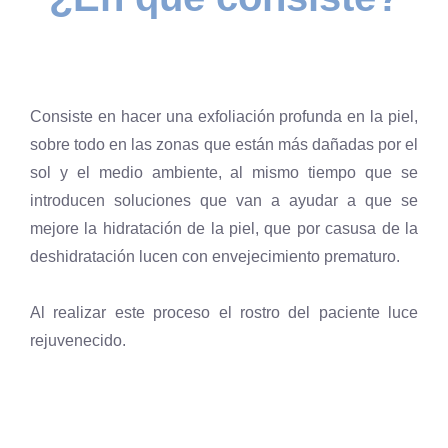
Consiste en hacer una exfoliación profunda en la piel,
sobre todo en las zonas que están más dañadas por el
sol y el medio ambiente, al mismo tiempo que se
introducen soluciones que van a ayudar a que se
mejore la hidratación de la piel, que por casusa de la
deshidratación lucen con envejecimiento prematuro.
Al realizar este proceso el rostro del paciente luce
rejuvenecido.