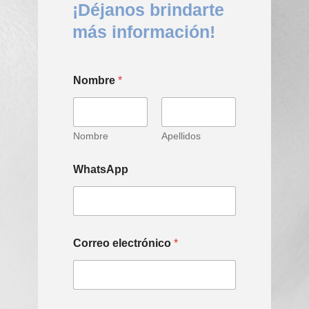
¡Déjanos brindarte
más información!
Nombre
*
Nombre
Apellidos
WhatsApp
Correo electrónico
*