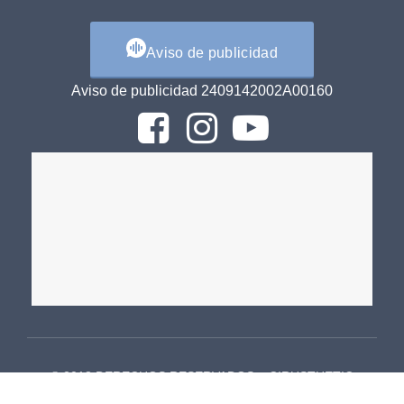
Aviso de publicidad
Aviso de publicidad 2409142002A00160
© 2018 DERECHOS RESERVADOS – CIRUSTHETIC