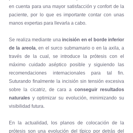
en cuenta para una mayor satisfacción y confort de la
paciente, por lo que es importante contar con unas
manos expertas para llevarla a cabo.
Se realiza mediante una
incisión en el borde inferior
de la areola
, en el surco submamario o en la axila, a
través de la cual, se introduce la prótesis con el
máximo cuidado aséptico posible y siguiendo las
recomendaciones internacionales para tal fin.
Suturando finalmente la incisión sin tensión excesiva
sobre la cicatriz, de cara a
conseguir resultados
naturales
y optimizar su evolución, minimizando su
visibilidad futura.
En la actualidad, los planos de colocación de la
prótesis son una evolución del típico por detrás del