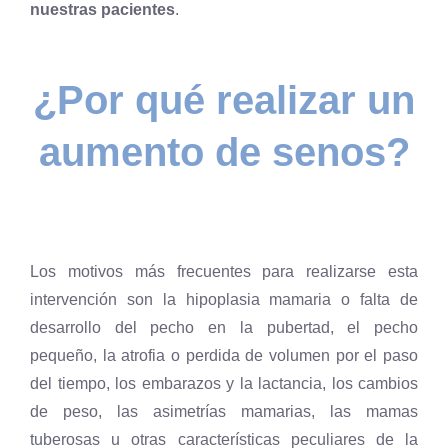
nuestras pacientes
.
¿Por qué realizar un
aumento de senos?
Los motivos más frecuentes para realizarse esta
intervención son la hipoplasia mamaria o falta de
desarrollo del pecho en la pubertad, el pecho
pequeño, la atrofia o perdida de volumen por el paso
del tiempo, los embarazos y la lactancia, los cambios
de peso, las asimetrías mamarias, las mamas
tuberosas u otras características peculiares de la