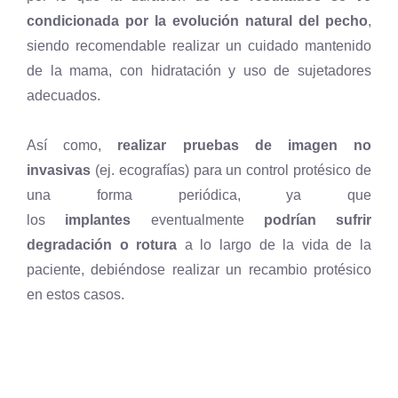
condicionada por la evolución natural del pecho
,
siendo recomendable realizar un cuidado mantenido
de la mama, con hidratación y uso de sujetadores
adecuados.
Así como,
realizar pruebas de imagen no
invasivas
(ej. ecografías) para un control protésico de
una forma periódica, ya que
los
implantes
eventualmente
podrían sufrir
degradación o rotura
a lo largo de la vida de la
paciente, debiéndose realizar un recambio protésico
en estos casos.