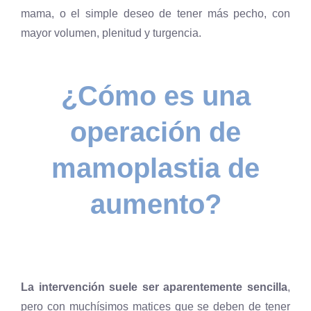
mama, o el simple deseo de tener más pecho, con
mayor volumen, plenitud y turgencia.
¿Cómo es una
operación de
mamoplastia de
aumento?
La intervención suele ser aparentemente sencilla
,
pero con muchísimos matices que se deben de tener