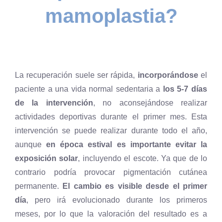
mamoplastia?
La recuperación suele ser rápida,
incorporándose
el
paciente a una vida normal sedentaria a
los 5-7 días
de la intervención
, no aconsejándose realizar
actividades deportivas durante el primer mes. Esta
intervención se puede realizar durante todo el año,
aunque
en época estival es importante evitar la
exposición solar
, incluyendo el escote. Ya que de lo
contrario podría provocar pigmentación cutánea
permanente.
El cambio es visible desde el primer
día
, pero irá evolucionado durante los primeros
meses, por lo que la valoración del resultado es a