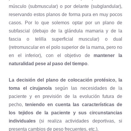
músculo (submuscular) o por delante (subglandular),
reservando estos planos de forma pura en muy pocos
casos. Por lo que solemos optar por un plano de
subfascial (debajo de la glándula mamaria y de la
fascia o telilla superficial muscular) o dual
(retromuscular en el polo superior de la mama, pero no
en el inferior), con el objetivo de
mantener la
naturalidad pese al paso del tiempo
.
La decisión del plano de colocación protésico, la
toma el cirujano/a
según las necesidades de la
paciente y en previsión de la evolución futura de
pecho,
teniendo en cuenta las características de
los tejidos de la paciente y sus circunstancias
individuales
(si realiza actividades deportivas, si
presenta cambios de peso frecuentes, etc.).