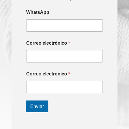
WhatsApp
Correo electrónico
*
Correo electrónico
*
Enviar