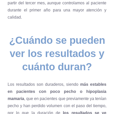
partir del tercer mes, aunque controlamos al paciente
durante el primer año para una mayor atención y
calidad.
¿Cuándo se pueden
ver los resultados y
cuánto duran?
Los resultados son duraderos, siendo
más estables
en pacientes con poco pecho o hipoplasia
mamaria
, que en pacientes que previamente ya tenían
pecho y han perdido volumen con el paso del tiempo,
por lo que la duración de
los resultados se ve