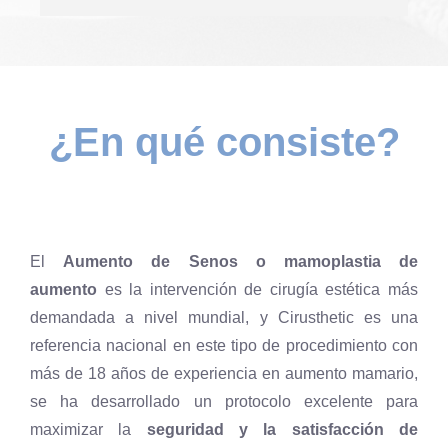
¿En qué consiste?
El
Aumento de Senos o mamoplastia de
aumento
es la intervención de cirugía estética más
demandada a nivel mundial, y Cirusthetic es una
referencia nacional en este tipo de procedimiento con
más de 18 años de experiencia en aumento mamario,
se ha desarrollado un protocolo excelente para
maximizar la
seguridad y la satisfacción de