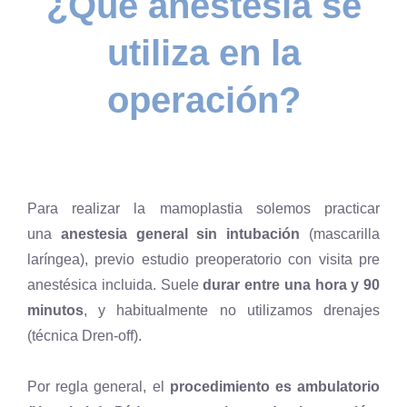
¿Qué anestesia se
utiliza en la
operación?
Para realizar la mamoplastia solemos practicar
una
anestesia general sin intubación
(mascarilla
laríngea), previo estudio preoperatorio con visita pre
anestésica incluida. Suele
durar entre una hora y 90
minutos
, y habitualmente no utilizamos drenajes
(técnica Dren-off).
Por regla general, el
procedimiento es ambulatorio