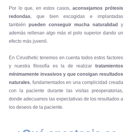
Por lo que, en estos casos,
aconsejamos prótesis
redondas
, que bien escogidas e implantadas
también
pueden conseguir mucha naturalidad
y
además rellenan algo más el polo superior dando un
efecto más juvenil.
En Cirusthetic tenemos en cuenta todos estos factores
y nuestra filosofía es la de realizar
tratamientos
mínimamente invasivos y que consigan resultados
naturales
, fundamentados en una complicidad creada
con la paciente durante las visitas preoperatorias,
donde adecuamos las expectativas de los resultados a
los deseos de la paciente.