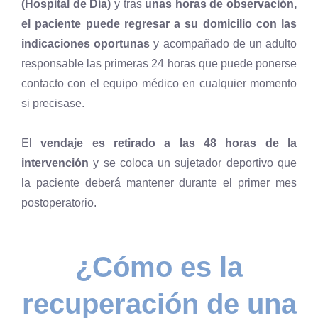
(Hospital de Día)
y tras
unas horas de observación,
el paciente puede regresar a su domicilio con las
indicaciones oportunas
y acompañado de un adulto
responsable las primeras 24 horas que puede ponerse
contacto con el equipo médico en cualquier momento
si precisase.
El
vendaje es retirado a las 48 horas de la
intervención
y se coloca un sujetador deportivo que
la paciente deberá mantener durante el primer mes
postoperatorio.
¿Cómo es la
recuperación de una