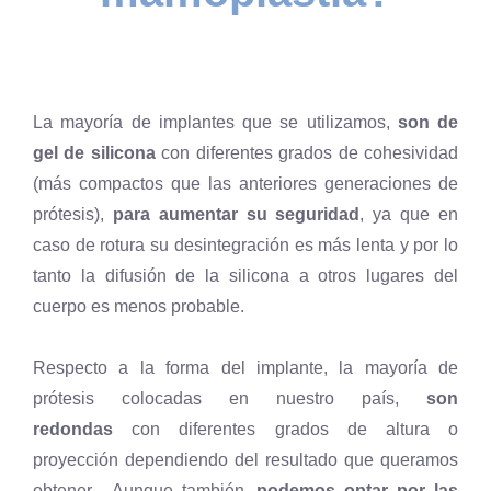
La mayoría de implantes que se utilizamos,
son de
gel de silicona
con diferentes grados de cohesividad
(más compactos que las anteriores generaciones de
prótesis),
para aumentar su seguridad
, ya que en
caso de rotura su desintegración es más lenta y por lo
tanto la difusión de la silicona a otros lugares del
cuerpo es menos probable.
Respecto a la forma del implante, la mayoría de
prótesis colocadas en nuestro país,
son
redondas
con diferentes grados de altura o
proyección dependiendo del resultado que queramos
obtener. Aunque también,
podemos optar por las