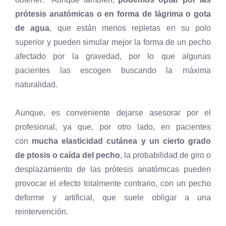
prótesis anatómicas o en forma de lágrima o gota
de agua
, que están menos repletas en su polo
superior y pueden simular mejor la forma de un pecho
afectado por la gravedad, por lo que algunas
pacientes las escogen buscando la máxima
naturalidad.
Aunque, es conveniente dejarse asesorar por el
profesional, ya que, por otro lado, en pacientes
con
mucha elasticidad cutánea y un cierto grado
de ptosis o caída del pecho
, la probabilidad de giro o
desplazamiento de las prótesis anatómicas pueden
provocar el efecto totalmente contrario, con un pecho
deforme y artificial, que suele obligar a una
reintervención.