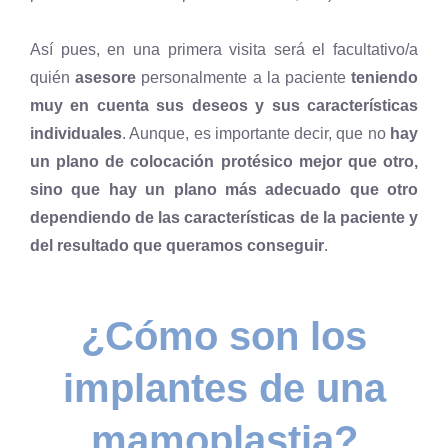
Así pues, en una primera visita será el facultativo/a
quién
asesore
personalmente a la paciente
teniendo
muy en cuenta sus deseos y sus características
individuales
. Aunque, es importante decir, que no
hay
un plano de colocación protésico mejor que otro,
sino que hay un plano más adecuado que otro
dependiendo de las características de la paciente y
del resultado que queramos conseguir
.
¿Cómo son los
implantes de una
mamoplastia?