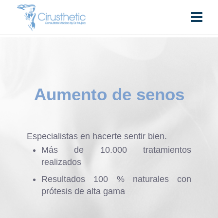
Aumento de senos
Especialistas en hacerte sentir bien.
Más de 10.000 tratamientos
realizados
Resultados 100 % naturales con
prótesis de alta gama