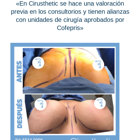
«En Cirusthetic se hace una valoración
previa en los consultorios y tienen alianzas
con unidades de cirugía aprobados por
Cofepris»